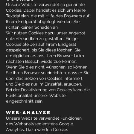
Unsere Website verwendet so genannte
Cookies. Dabei handelt es sich um kleine
Textdateien, die mit Hilfe des Browsers auf
Ihrem Endgerät abgelegt werden. Sie
richten keinen Schaden an.
Wir nutzen Cookies dazu, unser Angebot
nutzerfreundlich zu gestalten. Einige
Cookies bleiben auf Ihrem Endgerät
gespeichert, bis Sie diese löschen. Sie
ermöglichen es uns, Ihren Browser beim
nächsten Besuch wiederzuerkennen.
Wenn Sie dies nicht wünschen, so können
Sie Ihren Browser so einrichten, dass er Sie
über das Setzen von Cookies informiert
und Sie dies nur im Einzelfall erlauben.
Bei der Deaktivierung von Cookies kann die
Funktionalität unserer Website
eingeschränkt sein.
WEB-ANALYSE
Unsere Website verwendet Funktionen
des Webanalysedienstens Google
Analytics. Dazu werden Cookies