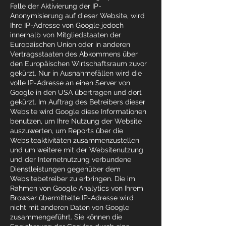
Falle der Aktivierung der IP-
Anonymisierung auf dieser Website, wird
Ihre IP-Adresse von Google jedoch
innerhalb von Mitgliedstaaten der
Europäischen Union oder in anderen
Vertragsstaaten des Abkommens über
den Europäischen Wirtschaftsraum zuvor
gekürzt. Nur in Ausnahmefällen wird die
volle IP-Adresse an einen Server von
Google in den USA übertragen und dort
gekürzt. Im Auftrag des Betreibers dieser
Website wird Google diese Informationen
benutzen, um Ihre Nutzung der Website
auszuwerten, um Reports über die
Websiteaktivitäten zusammenzustellen
und um weitere mit der Websitenutzung
und der Internetnutzung verbundene
Dienstleistungen gegenüber dem
Websitebetreiber zu erbringen. Die im
Rahmen von Google Analytics von Ihrem
Browser übermittelte IP-Adresse wird
nicht mit anderen Daten von Google
zusammengeführt. Sie können die