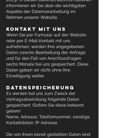
informieren wir Sie über die wichtigsten
Aspekte der Datenverarbeitung im
Rahmen unserer Website.
KONTAKT MIT UNS
Wenn Sie per Formular auf der Website
oder per E-Mail Kontakt mit uns
aufnehmen, werden Ihre angegebenen
Daten zwecks Bearbeitung der Anfrage
und für den Fall von Anschlussfragen
sechs Monate bei uns gespeichert. Diese
Daten geben wir nicht ohne Ihre
Einwilligung weiter.
DATENSPEICHERUNG
Es werden bei uns zum Zweck der
Vertragsabwicklung folgende Daten
gespeichert: (Sofern Sie diese bekannt
geben)
Name, Adresse, Telefonnummer, sonstige
Kontaktdaten, IP-Adresse
Die von Ihnen bereit gestellten Daten sind