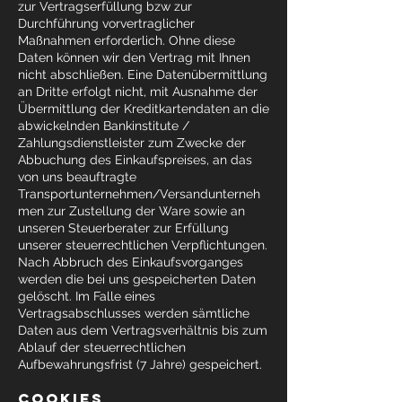
zur Vertragserfüllung bzw zur
Durchführung vorvertraglicher
Maßnahmen erforderlich. Ohne diese
Daten können wir den Vertrag mit Ihnen
nicht abschließen. Eine Datenübermittlung
an Dritte erfolgt nicht, mit Ausnahme der
Übermittlung der Kreditkartendaten an die
abwickelnden Bankinstitute /
Zahlungsdienstleister zum Zwecke der
Abbuchung des Einkaufspreises, an das
von uns beauftragte
Transportunternehmen/Versandunterneh
men zur Zustellung der Ware sowie an
unseren Steuerberater zur Erfüllung
unserer steuerrechtlichen Verpflichtungen.
Nach Abbruch des Einkaufsvorganges
werden die bei uns gespeicherten Daten
gelöscht. Im Falle eines
Vertragsabschlusses werden sämtliche
Daten aus dem Vertragsverhältnis bis zum
Ablauf der steuerrechtlichen
Aufbewahrungsfrist (7 Jahre) gespeichert.
COOKIES