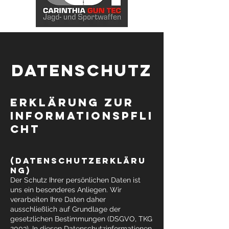
DATENSCHUTZ
ERKLÄRUNG ZUR
INFORMATIONSPFLI
CHT
(DATENSCHUTZERKLÄRU
NG)
Der Schutz Ihrer persönlichen Daten ist
uns ein besonderes Anliegen. Wir
verarbeiten Ihre Daten daher
ausschließlich auf Grundlage der
gesetzlichen Bestimmungen (DSGVO, TKG
2003). In diesen Datenschutzinformationen