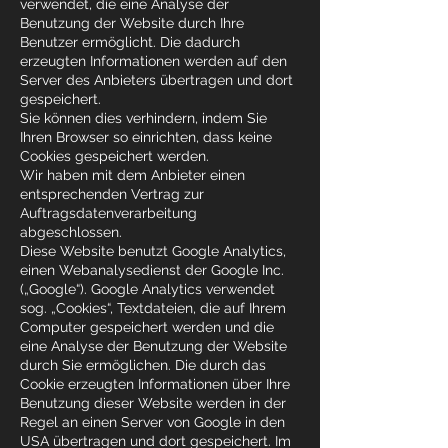
verwendet, die eine Analyse der
Benutzung der Website durch Ihre
Benutzer ermöglicht. Die dadurch
erzeugten Informationen werden auf den
Server des Anbieters übertragen und dort
gespeichert.
Sie können dies verhindern, indem Sie
Ihren Browser so einrichten, dass keine
Cookies gespeichert werden.
Wir haben mit dem Anbieter einen
entsprechenden Vertrag zur
Auftragsdatenverarbeitung
abgeschlossen.
Diese Website benutzt Google Analytics,
einen Webanalysedienst der Google Inc.
(„Google“). Google Analytics verwendet
sog. „Cookies“, Textdateien, die auf Ihrem
Computer gespeichert werden und die
eine Analyse der Benutzung der Website
durch Sie ermöglichen. Die durch das
Cookie erzeugten Informationen über Ihre
Benutzung dieser Website werden in der
Regel an einen Server von Google in den
USA übertragen und dort gespeichert. Im