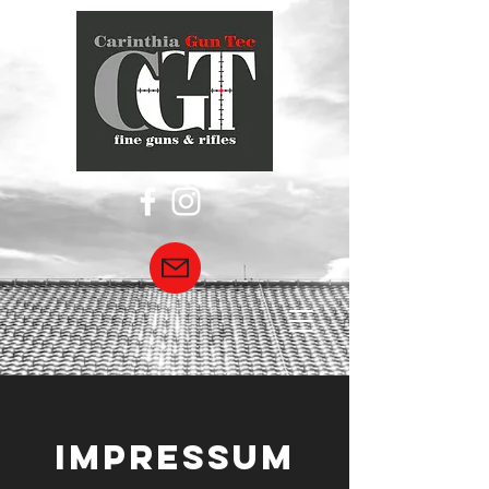
IMPRESSUM